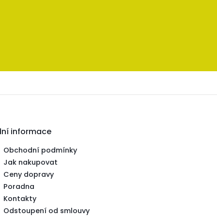
dní informace
Obchodní podmínky
Jak nakupovat
Ceny dopravy
Poradna
Kontakty
Odstoupení od smlouvy