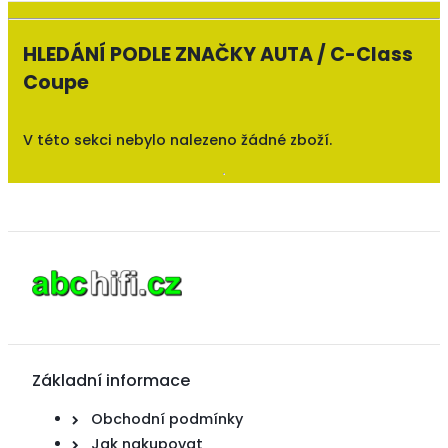
HLEDÁNÍ PODLE ZNAČKY AUTA / C-Class
Coupe
V této sekci nebylo nalezeno žádné zboží.
Základní informace
Obchodní podmínky
Jak nakupovat