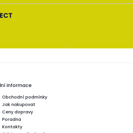
NECT
dní informace
Obchodní podmínky
Jak nakupovat
Ceny dopravy
Poradna
Kontakty