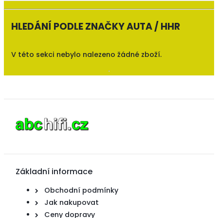
HLEDÁNÍ PODLE ZNAČKY AUTA / HHR
V této sekci nebylo nalezeno žádné zboží.
Základní informace
Obchodní podmínky
Jak nakupovat
Ceny dopravy