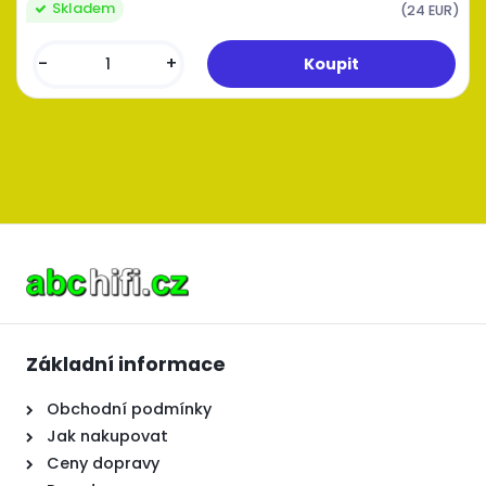
Skladem
(24 EUR)
-
+
Základní informace
Obchodní podmínky
Jak nakupovat
Ceny dopravy