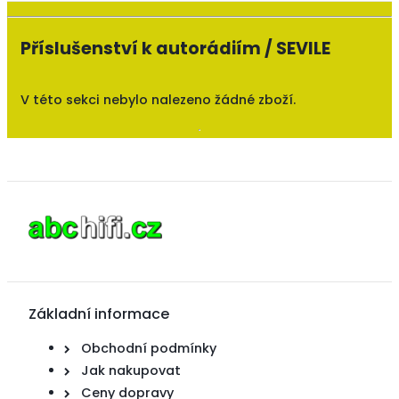
Příslušenství k autorádiím / SEVILE
V této sekci nebylo nalezeno žádné zboží.
Základní informace
Obchodní podmínky
Jak nakupovat
Ceny dopravy