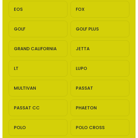
EOS
FOX
GOLF
GOLF PLUS
GRAND CALIFORNIA
JETTA
LT
LUPO
MULTIVAN
PASSAT
PASSAT CC
PHAETON
POLO
POLO CROSS