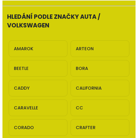
HLEDÁNÍ PODLE ZNAČKY AUTA /
VOLKSWAGEN
AMAROK
ARTEON
BEETLE
BORA
CADDY
CALIFORNIA
CARAVELLE
CC
CORADO
CRAFTER