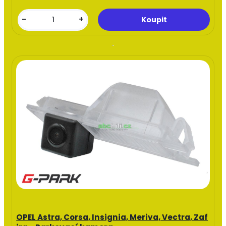
-
+
OPEL Astra, Corsa, Insignia, Meriva, Vectra, Zaf